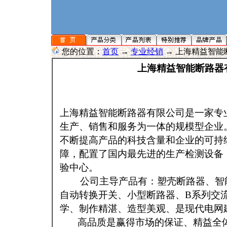
您的位置：
首页
→
专业经销
→ 上海精益智能
上海精益智能断路器
上海精益智能断路器有限公司是一家专
生产、销售和服务为一体的规模型企业
不断提高产品的科技含量和企业的可持
障，配置了国内最先进的生产检测设备
验中心。
公司主导产品有：塑壳断路器、智能
自动转换开关、小型断路器、B系列交
学、制作精湛、造型美观、是现代电网
高品质是赢得市场的保证、精益全体