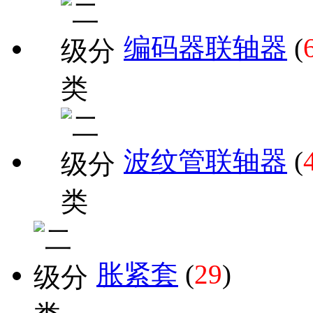
编码器联轴器
(
波纹管联轴器
(
胀紧套
(
29
)