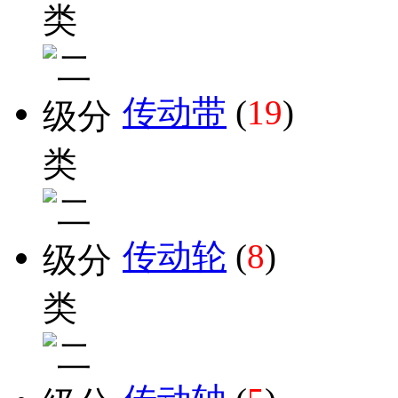
传动带
(
19
)
传动轮
(
8
)