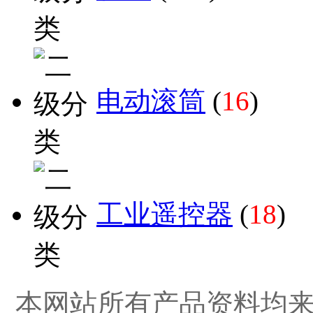
电动滚筒
(
16
)
工业遥控器
(
18
)
本网站所有产品资料均