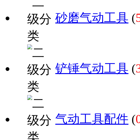
砂磨气动工具
(
铲锤气动工具
(
气动工具配件
(