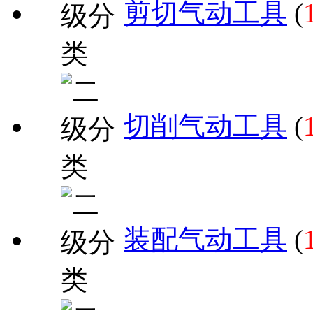
剪切气动工具
(
切削气动工具
(
装配气动工具
(