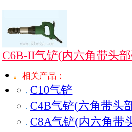
C6B-II气铲(内六角带头部
相关产品：
C10气铲
C4B气铲(六角带头
C8A气铲(内六角带