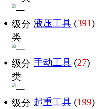
液压工具
(
391
)
手动工具
(
27
)
起重工具
(
199
)