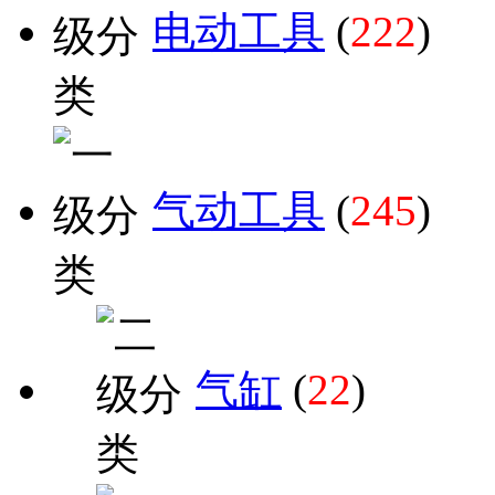
电动工具
(
222
)
气动工具
(
245
)
气缸
(
22
)