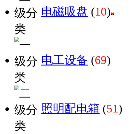
电磁吸盘
(
10
)
电工设备
(
69
)
照明配电箱
(
51
)