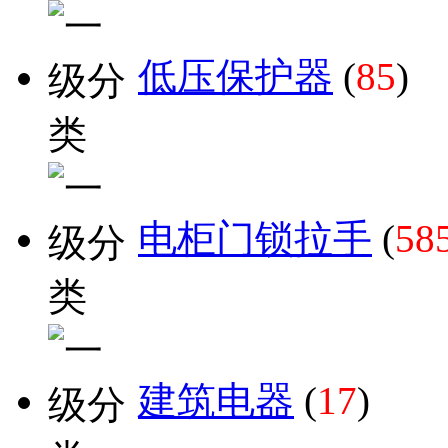
低压保护器
(
85
)
电柜门锁拉手
(
58
建筑电器
(
17
)