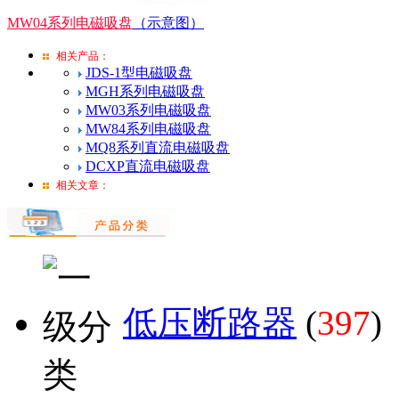
MW04系列电磁吸盘
（示意图）
相关产品：
JDS-1型电磁吸盘
MGH系列电磁吸盘
MW03系列电磁吸盘
MW84系列电磁吸盘
MQ8系列直流电磁吸盘
DCXP直流电磁吸盘
相关文章：
低压断路器
(
397
)