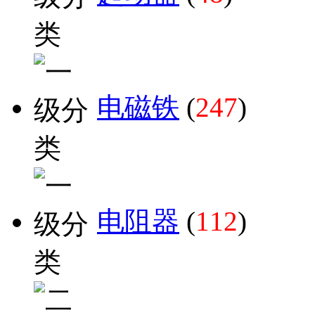
电磁铁
(
247
)
电阻器
(
112
)