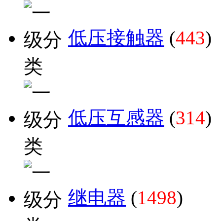
低压接触器
(
443
)
低压互感器
(
314
)
继电器
(
1498
)