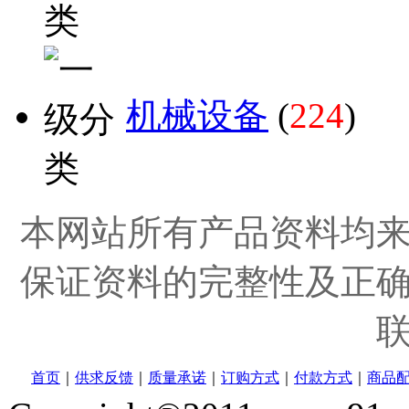
机械设备
(
224
)
本网站所有产品资料均
保证资料的完整性及正
首页
｜
供求反馈
｜
质量承诺
｜
订购方式
｜
付款方式
｜
商品