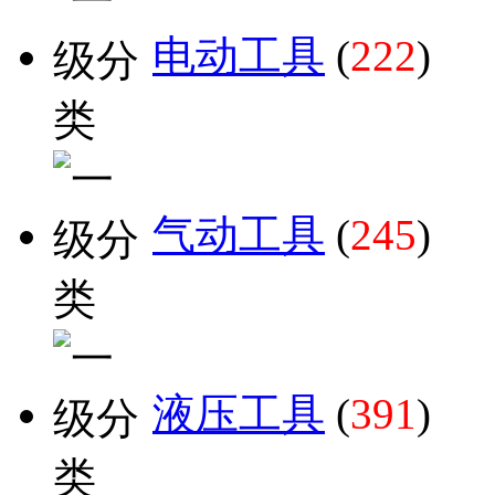
电动工具
(
222
)
气动工具
(
245
)
液压工具
(
391
)