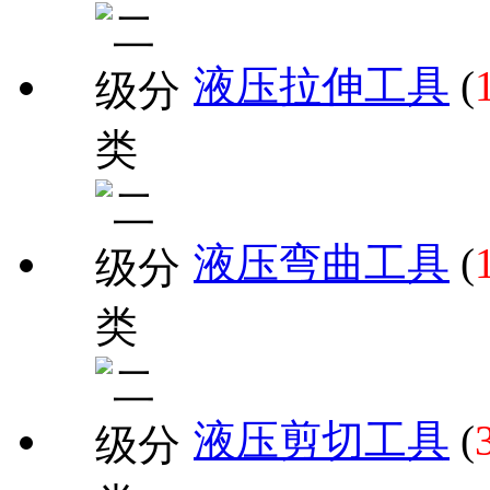
液压拉伸工具
(
液压弯曲工具
(
液压剪切工具
(