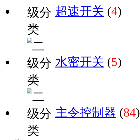
超速开关
(
4
)
水密开关
(
5
)
主令控制器
(
84
)