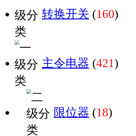
转换开关
(
160
)
主令电器
(
421
)
限位器
(
18
)