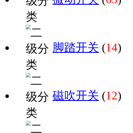
脚踏开关
(
14
)
磁吹开关
(
12
)