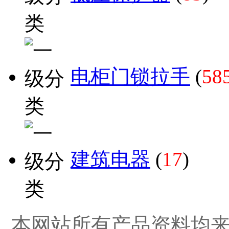
电柜门锁拉手
(
58
建筑电器
(
17
)
本网站所有产品资料均