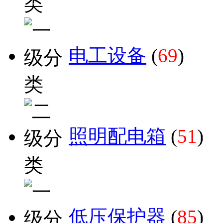
电工设备
(
69
)
照明配电箱
(
51
)
低压保护器
(
85
)