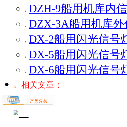
DZH-9船用机库内
DZX-3A船用机库
DX-2船用闪光信号
DX-5船用闪光信号
DX-6船用闪光信号
相关文章：