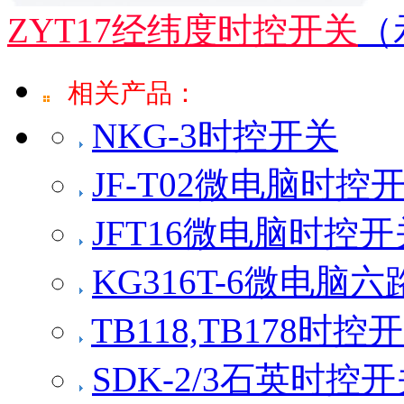
ZYT17经纬度时控开关
（
相关产品：
NKG-3时控开关
JF-T02微电脑时控
JFT16微电脑时控开
KG316T-6微电
TB118,TB178时控
SDK-2/3石英时控