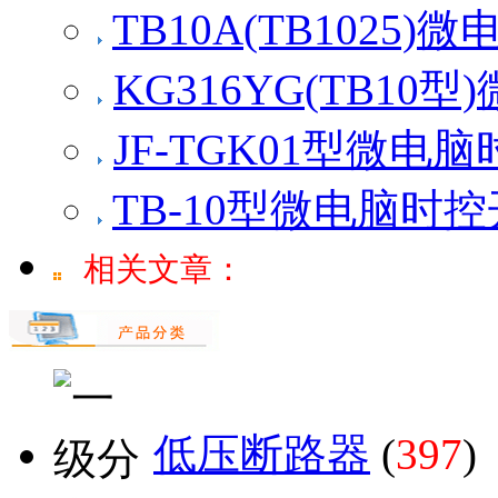
TB10A(TB1025
KG316YG(TB10
JF-TGK01型微电
TB-10型微电脑时控
相关文章：
低压断路器
(
397
)