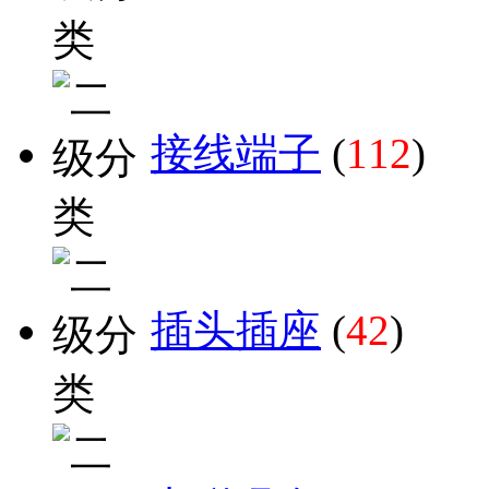
接线端子
(
112
)
插头插座
(
42
)