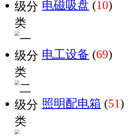
电磁吸盘
(
10
)
电工设备
(
69
)
照明配电箱
(
51
)