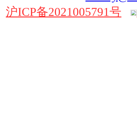
沪ICP备2021005791号