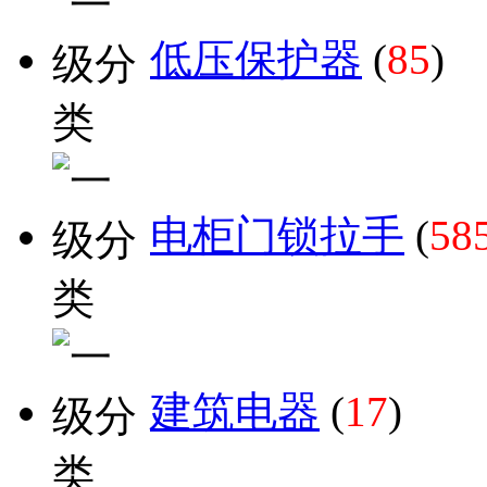
低压保护器
(
85
)
电柜门锁拉手
(
58
建筑电器
(
17
)