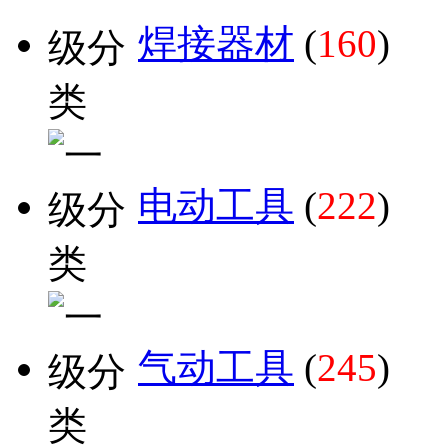
焊接器材
(
160
)
电动工具
(
222
)
气动工具
(
245
)