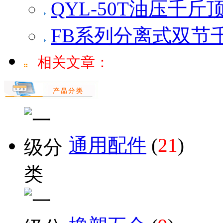
QYL-50T油压千斤
FB系列分离式双节
相关文章：
通用配件
(
21
)