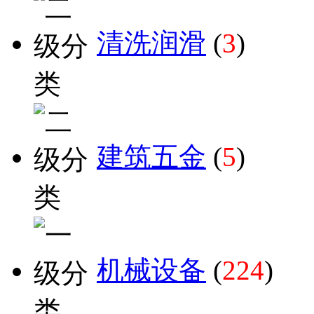
清洗润滑
(
3
)
建筑五金
(
5
)
机械设备
(
224
)