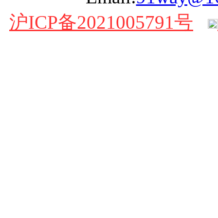
沪ICP备2021005791号