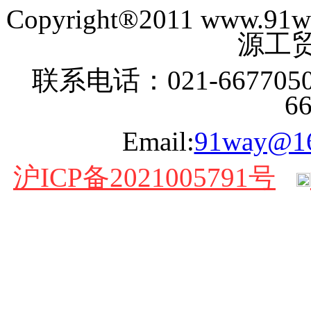
Copyright®2011 www
源工贸
联系电话：021-6677050
6
Email:
91way@1
沪ICP备2021005791号