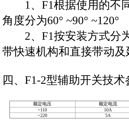
1、F1根据使用的不同
角度分为60° ~90° ~120°
2、F1按安装方式分为
带快速机构和直接带动及
四、F1-2型辅助开关技术
额定电压
额定电流
~110
10A
~220
5A