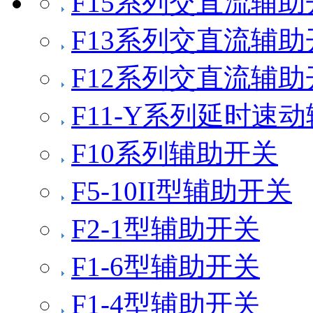
F15系列交直流辅助
F13系列交直流辅助
F12系列交直流辅助
F11-Y系列延时速
F10系列辅助开关
F5-10II型辅助开关
F2-1型辅助开关
F1-6型辅助开关
F1-4型辅助开关