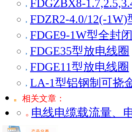
FDGZBX8-1.7,2.
FDZR2-4.0/12(-
FDGE9-1W型全
FDGE35型放电线圈
FDGE11型放电线圈
LA-1型铝钢制可
相关文章：
电线电缆载流量、