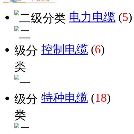
电力电缆
(
5
)
控制电缆
(
6
)
特种电缆
(
18
)