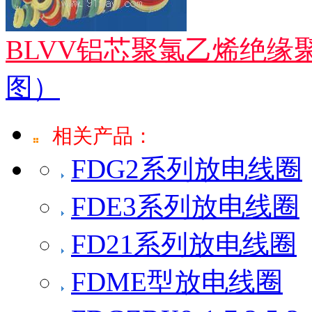
BLVV铝芯聚氯乙烯绝缘
图）
相关产品：
FDG2系列放电线圈
FDE3系列放电线圈
FD21系列放电线圈
FDME型放电线圈