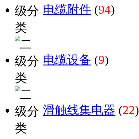
电缆附件
(
94
)
电缆设备
(
9
)
滑触线集电器
(
22
)