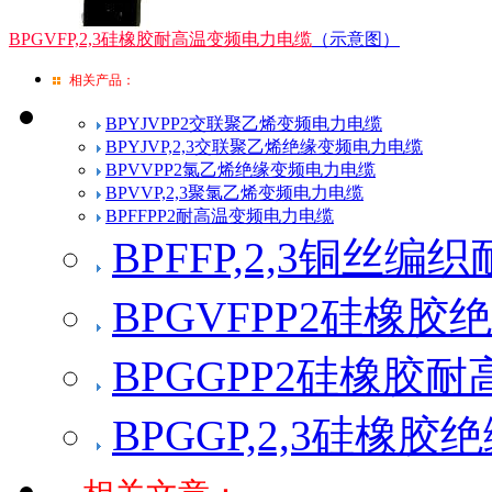
BPGVFP,2,3硅橡胶耐高温变频电力电缆
（示意图）
相关产品：
BPYJVPP2交联聚乙烯变频电力电缆
BPYJVP,2,3交联聚乙烯绝缘变频电力电缆
BPVVPP2氯乙烯绝缘变频电力电缆
BPVVP,2,3聚氯乙烯变频电力电缆
BPFFPP2耐高温变频电力电缆
BPFFP,2,3铜丝
BPGVFPP2硅橡
BPGGPP2硅橡胶
BPGGP,2,3硅