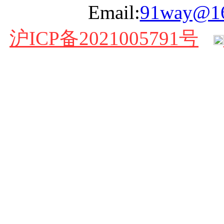
Email:
91way@1
沪ICP备2021005791号