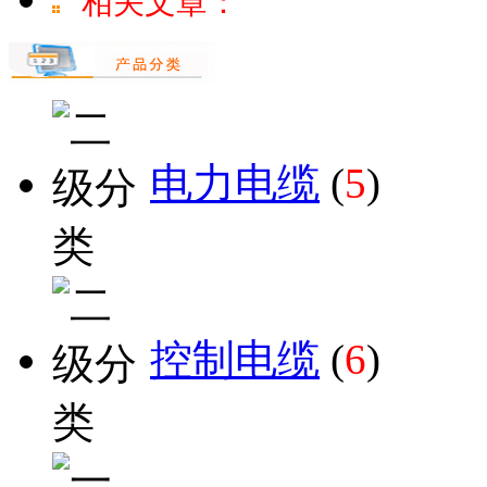
相关文章：
电力电缆
(
5
)
控制电缆
(
6
)