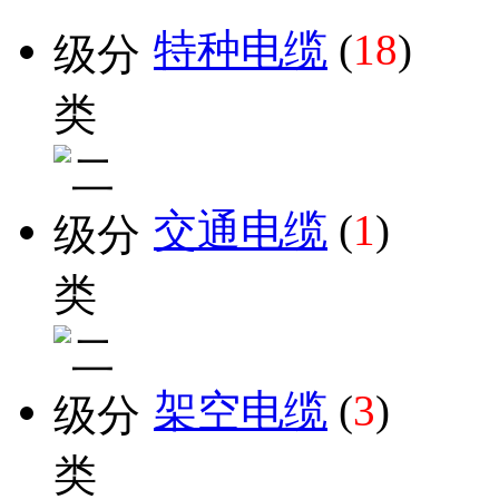
特种电缆
(
18
)
交通电缆
(
1
)
架空电缆
(
3
)