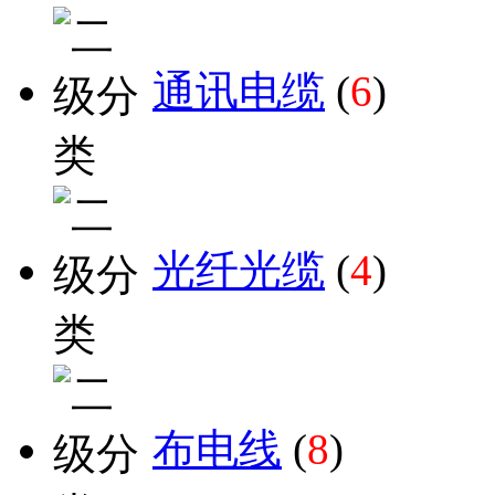
通讯电缆
(
6
)
光纤光缆
(
4
)
布电线
(
8
)