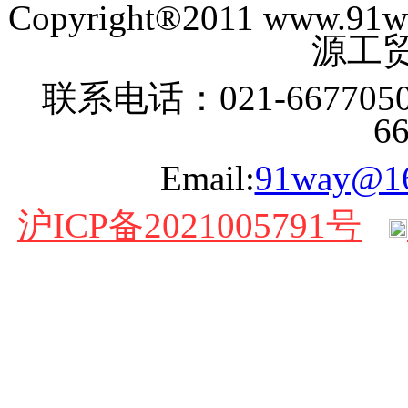
Copyright®2011 www
源工贸
联系电话：021-6677050
6
Email:
91way@1
沪ICP备2021005791号