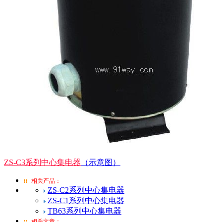
ZS-C3系列中心集电器
（示意图）
相关产品：
ZS-C2系列中心集电器
ZS-C1系列中心集电器
TB63系列中心集电器
相关文章：