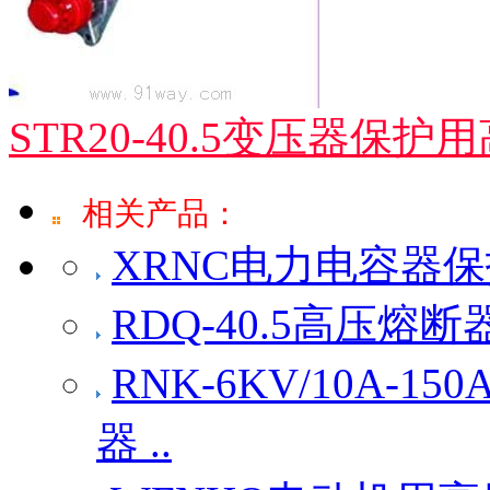
STR20-40.5变压器保
相关产品：
XRNC电力电容器
RDQ-40.5高压熔
RNK-6KV/10A
器 ..