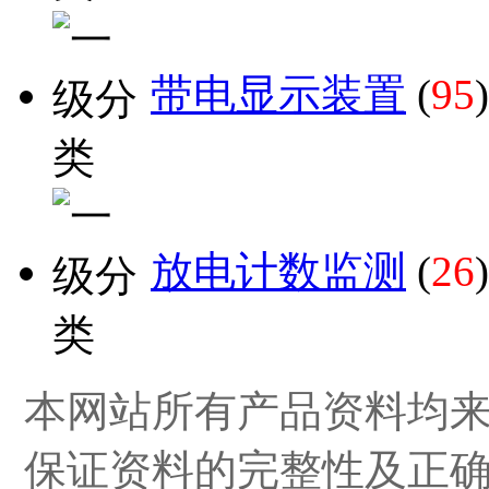
带电显示装置
(
95
)
放电计数监测
(
26
)
本网站所有产品资料均
保证资料的完整性及正