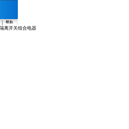
关-隔离开关组合电器