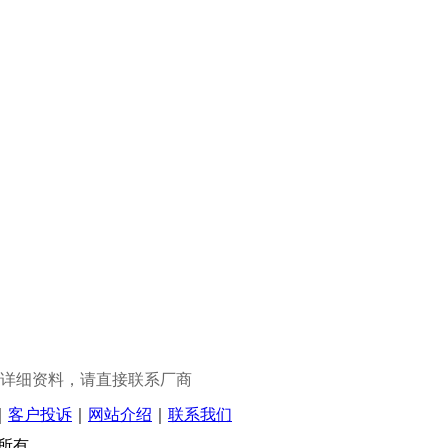
详细资料，请直接联系厂商
｜
客户投诉
｜
网站介绍
｜
联系我们
权所有.