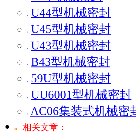
U44型机械密封
U45型机械密封
U43型机械密封
B43型机械密封
59U型机械密封
UU6001型机械密封
AC06集装式机械密
相关文章：