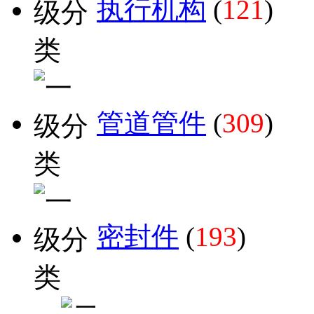
执行机构
(
121
)
管道管件
(
309
)
密封件
(
193
)