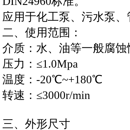
DIN24960标准。
应用于化工泵、污水泵、
二、使用范围：
介质：水、油等一般腐蚀
压力：≤1.0Mpa
温度：-20℃~+180℃
转速：≤3000r/min
三、外形尺寸