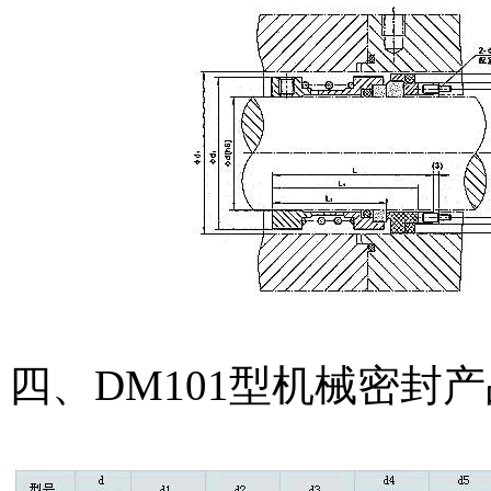
四、DM101型机械密封