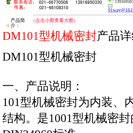
13916950
91way@163
产品简
（点击小图查看大图）
介：
DM101型机械密封
产品详
DM101型机械密封
一、产品说明：
101型机械密封为内装
结构。是1001型机械密封