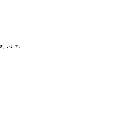
透）水压力。