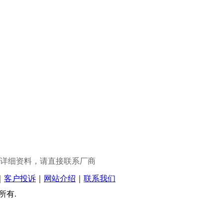
详细资料，请直接联系厂商
｜
客户投诉
｜
网站介绍
｜
联系我们
权所有.