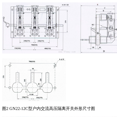
图2 GN22-12C型户内交流高压隔离开关外形尺寸图