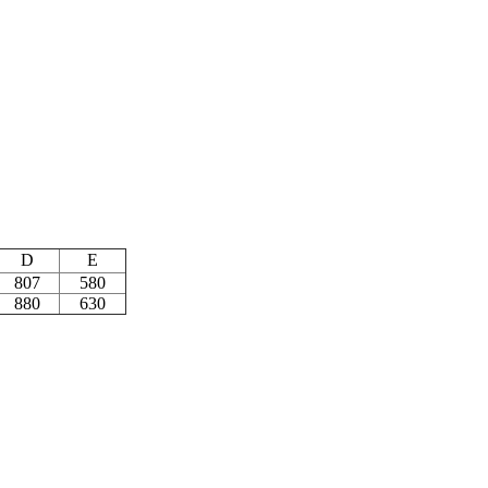
D
E
807
580
880
630