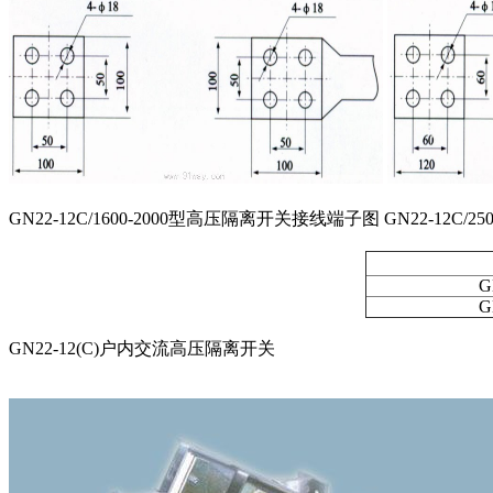
GN22-12C/1600-2000型高压隔离开关接线端子图 GN22-12C
G
G
GN22-12(C)户内交流高压隔离开关