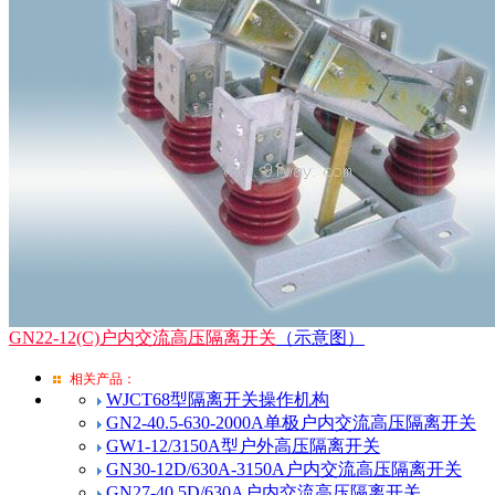
GN22-12(C)户内交流高压隔离开关
（示意图）
相关产品：
WJCT68型隔离开关操作机构
GN2-40.5-630-2000A单极户内交流高压隔离开关
GW1-12/3150A型户外高压隔离开关
GN30-12D/630A-3150A户内交流高压隔离开关
GN27-40.5D/630A户内交流高压隔离开关