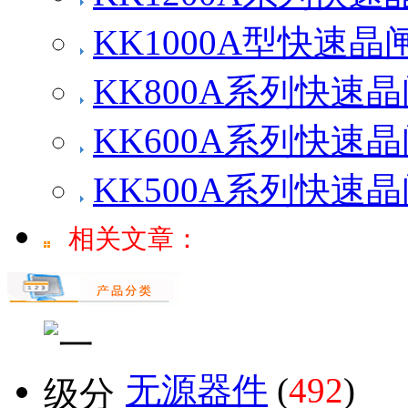
KK1000A型快速晶
KK800A系列快速
KK600A系列快速
KK500A系列快速
相关文章：
无源器件
(
492
)