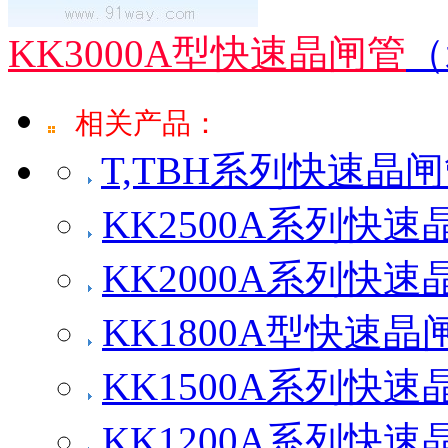
KK3000A型快速晶闸管
（
相关产品：
T,TBH系列快速晶
KK2500A系列快速
KK2000A系列快速
KK1800A型快速晶
KK1500A系列快速
KK1200A系列快速