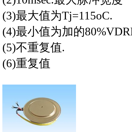
(3)最大值为Tj=115oC.
(4)最小值为加的80%VDRM
(5)不重复值.
(6)重复值