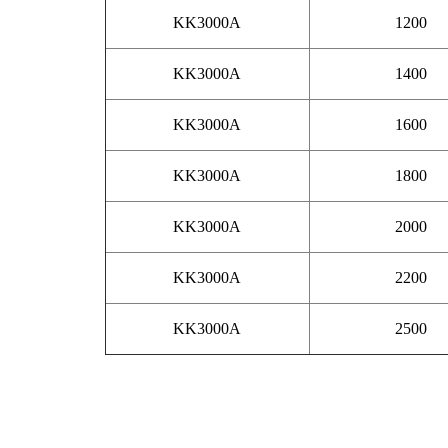
KK3000A
1200
KK3000A
1400
KK3000A
1600
KK3000A
1800
KK3000A
2000
KK3000A
2200
KK3000A
2500