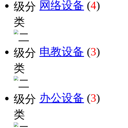
网络设备
(
4
)
电教设备
(
3
)
办公设备
(
3
)