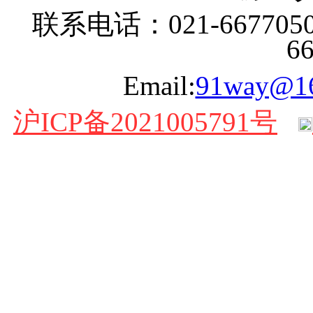
联系电话：021-6677050
6
Email:
91way@1
沪ICP备2021005791号