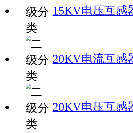
15KV电压互感
20KV电流互感
20KV电压互感