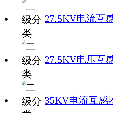
27.5KV电流互
27.5KV电压互
35KV电流互感