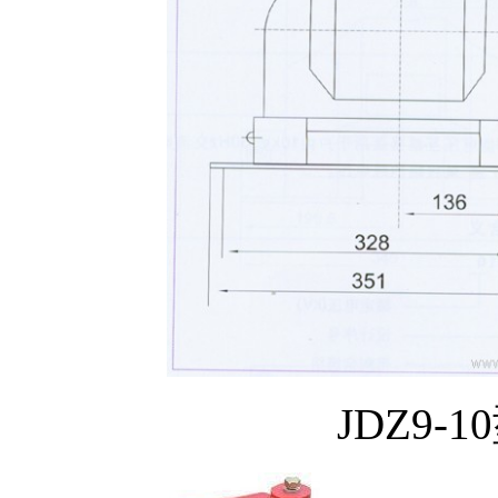
JDZ9-