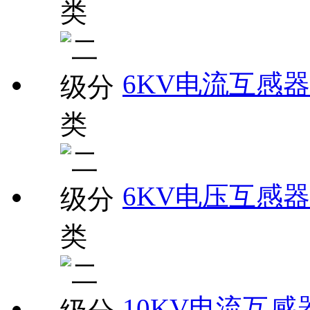
6KV电流互感器
6KV电压互感器
10KV电流互感