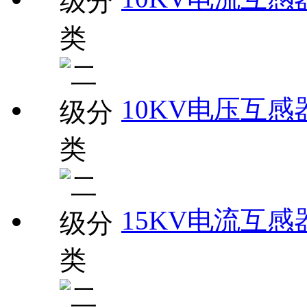
10KV电压互感
15KV电流互感