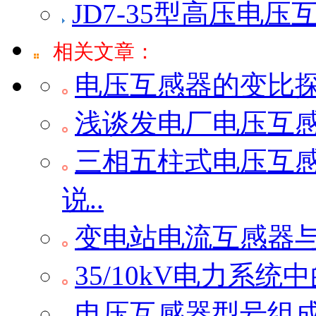
JD7-35型高压电压
相关文章：
电压互感器的变比
浅谈发电厂电压互
三相五柱式电压互感
说..
变电站电流互感器
35/10kV电力系
电压互感器型号组