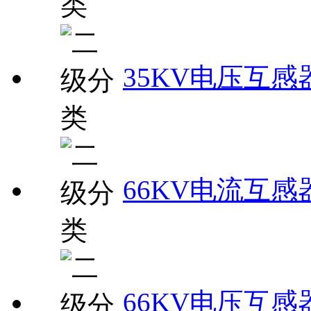
35KV电压互感
66KV电流互感
66KV电压互感