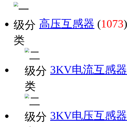
高压互感器
(
1073
3KV电流互感器
3KV电压互感器