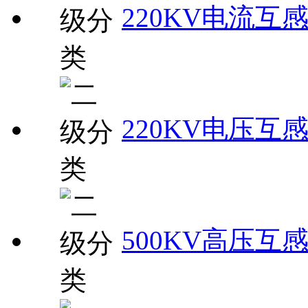
220KV电流互
220KV电压互
500KV高压互