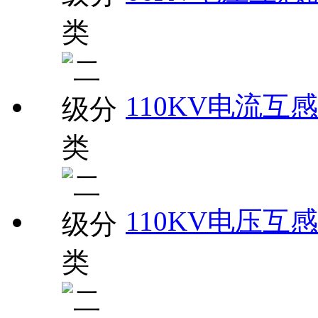
110KV电流互
110KV电压互