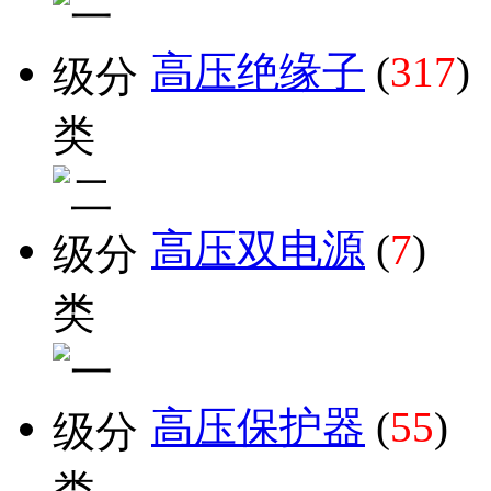
高压绝缘子
(
317
)
高压双电源
(
7
)
高压保护器
(
55
)