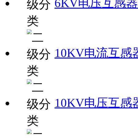
6KV电压互感器
10KV电流互感
10KV电压互感