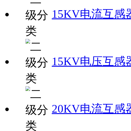
15KV电流互感
15KV电压互感
20KV电流互感