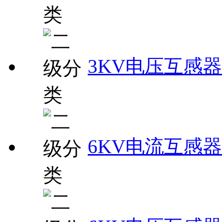
3KV电压互感器
6KV电流互感器