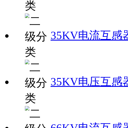
35KV电流互感
35KV电压互感
66KV电流互感