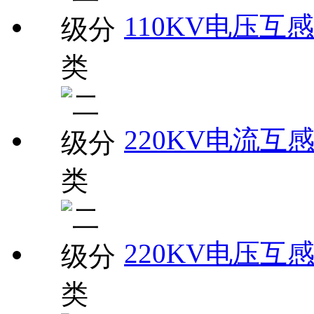
110KV电压互
220KV电流互
220KV电压互