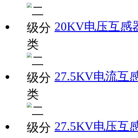
20KV电压互感
27.5KV电流互
27.5KV电压互