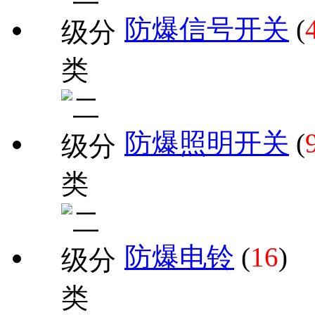
防爆信号开关
(
防爆照明开关
(
防爆电铃
(
16
)