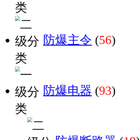
防爆主令
(
56
)
防爆电器
(
93
)