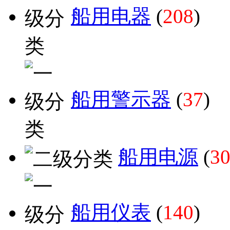
船用电器
(
208
)
船用警示器
(
37
)
船用电源
(
3
船用仪表
(
140
)