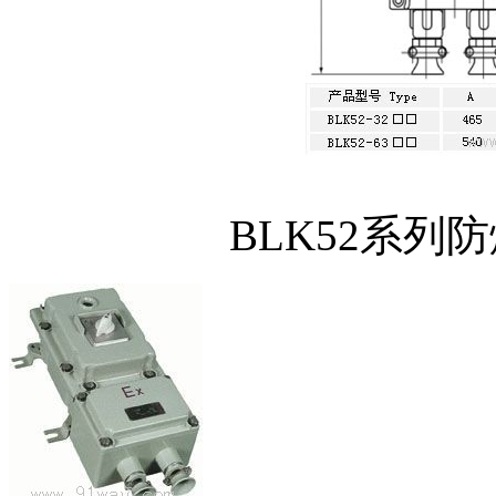
BLK52系列防