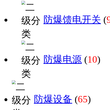
防爆馈电开关
(
防爆电源
(
10
)
防爆设备
(
65
)