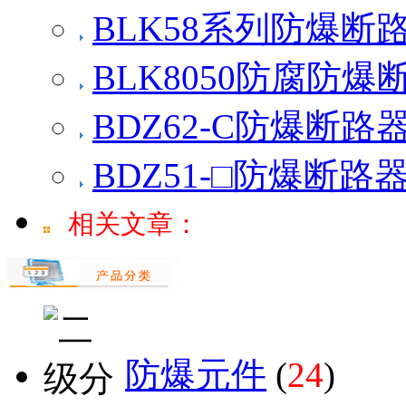
BLK58系列防爆断路器
BLK8050防腐防爆断
BDZ62-C防爆断路器(
BDZ51-□防爆断路器(
相关文章：
防爆元件
(
24
)