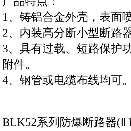
产品特点：
1、铸铝合金外壳，表面
2、内装高分断小型断路
3、具有过载、短路保护
附件。
4、钢管或电缆布线均可
BLK52系列防爆断路器(Ⅱ