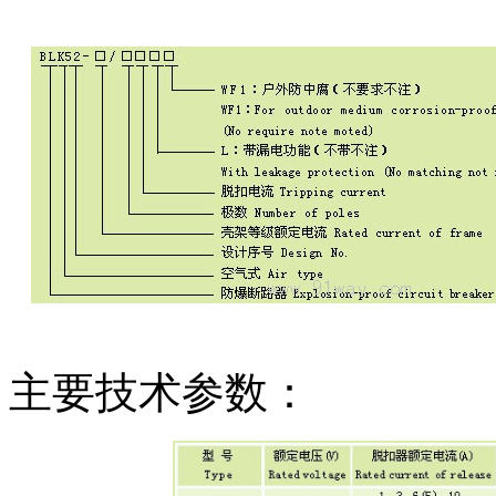
主要技术参数：