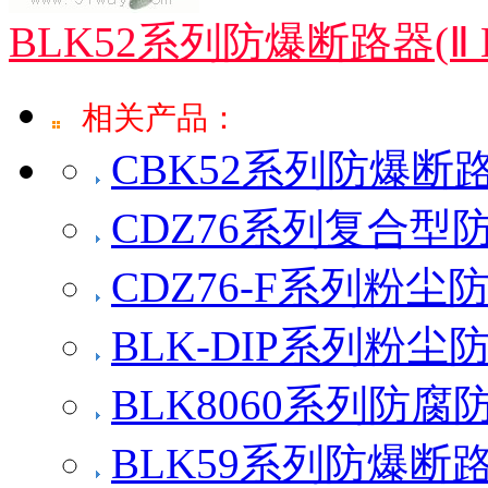
BLK52系列防爆断路器(Ⅱ B
相关产品：
CBK52系列防爆断
CDZ76系列复合型防
CDZ76-F系列粉尘防
BLK-DIP系列粉尘防
BLK8060系列防腐
BLK59系列防爆断路器