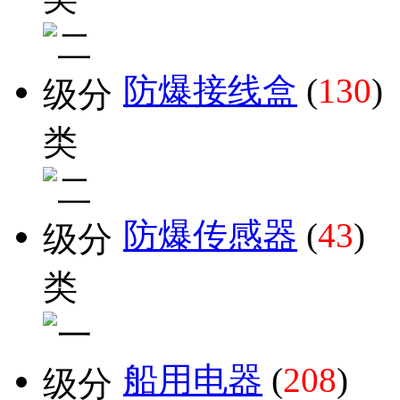
防爆接线盒
(
130
)
防爆传感器
(
43
)
船用电器
(
208
)