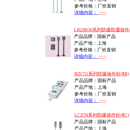
参考价格：厂价直销
详细内容：
>>>
LBZ8030系列防爆防腐操
产品品牌：国标产品
产品产地：上海
参考价格：厂价直销
详细内容：
>>>
BZC51系列防爆操作柱(ⅡB)
产品品牌：国标产品
产品产地：上海
参考价格：厂价直销
详细内容：
>>>
LCZ59系列防爆操作柱(ⅡC)
产品品牌：国标产品
产品产地：上海