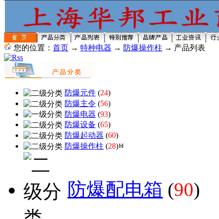
您的位置：
首页
→
特种电器
→
防爆操作柱
→ 产品列表
防爆元件
(
24
)
防爆主令
(
56
)
防爆电器
(
93
)
防爆设备
(
65
)
防爆起动器
(
60
)
防爆操作柱
(
28
)
防爆配电箱
(
90
)