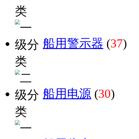
船用警示器
(
37
)
船用电源
(
30
)