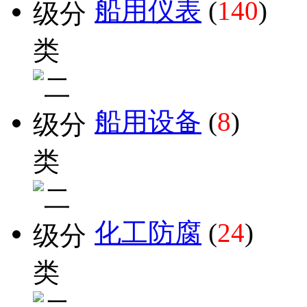
船用仪表
(
140
)
船用设备
(
8
)
化工防腐
(
24
)