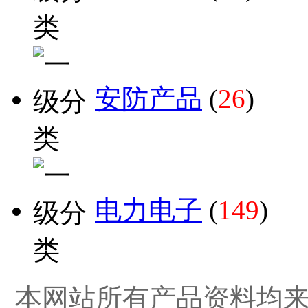
安防产品
(
26
)
电力电子
(
149
)
本网站所有产品资料均