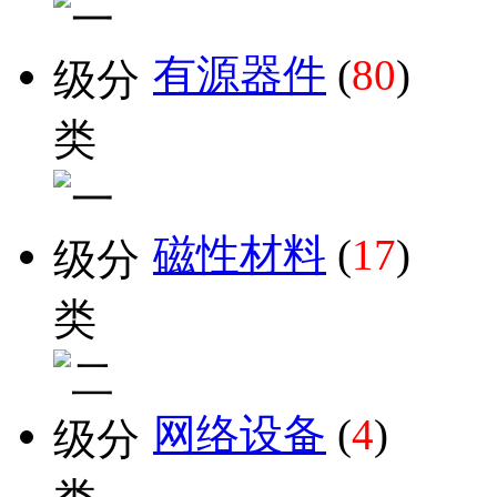
有源器件
(
80
)
磁性材料
(
17
)
网络设备
(
4
)