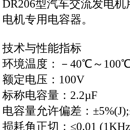
DR206型汽车交流发电
电机专用电容器。
技术与性能指标
环境温度：－40℃～100
额定电压：100V
标称电容量：2.2µF
电容量允许偏差：±5%(J);±
损耗角正切：≤0.01 (1KHz