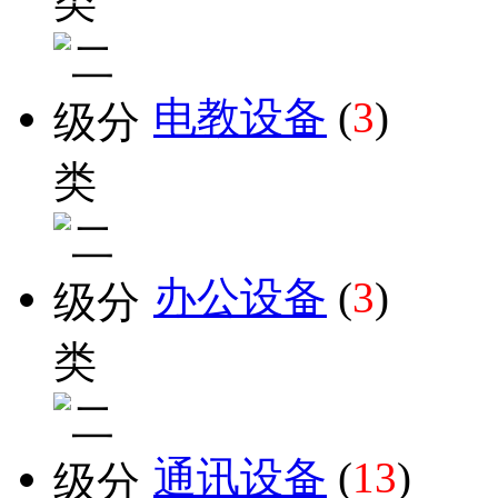
电教设备
(
3
)
办公设备
(
3
)
通讯设备
(
13
)