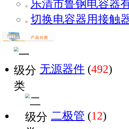
乐清市鲁钢电容器
切换电容器用接触
无源器件
(
492
)
二极管
(
12
)