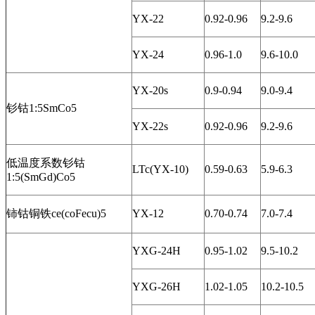
YX-22
0.92-0.96
9.2-9.6
YX-24
0.96-1.0
9.6-10.0
YX-20s
0.9-0.94
9.0-9.4
钐钴1:5SmCo5
YX-22s
0.92-0.96
9.2-9.6
低温度系数钐钴
LTc(YX-10)
0.59-0.63
5.9-6.3
1:5(SmGd)Co5
铈钴铜铁ce(coFecu)5
YX-12
0.70-0.74
7.0-7.4
YXG-24H
0.95-1.02
9.5-10.2
YXG-26H
1.02-1.05
10.2-10.5