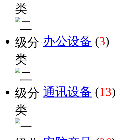
办公设备
(
3
)
通讯设备
(
13
)