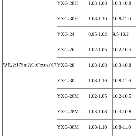
YXG-28H
1.03-1.08
10.3-10.8
YXG-30H
1.08-1.10
10.8-11.0
YXG-24
0.95-1.02
9.5-10.2
YXG-26
1.02-1.05
10.2-10.5
钐钴2:17Sm2(CoFecuzr)17
YXG-28
1.03-1.08
10.3-10.8
YXG-30
1.08-1.10
10.8-11.0
YXG-26M
1.02-1.05
10.2-10.5
YXG-28M
1.03-1.08
10.3-10.8
YXG-30M
1.08-1.10
10.8-11.0