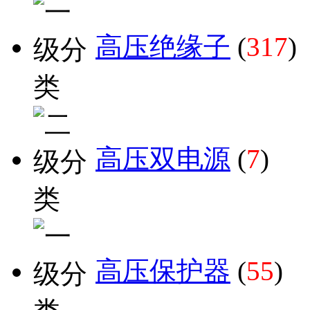
高压绝缘子
(
317
)
高压双电源
(
7
)
高压保护器
(
55
)