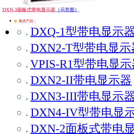
DXN-3面板式带电显示器
（示意图）
相关产品：
DXQ-1型带电显示
DXN2-T型带电显示
VPIS-R1型带电显
DXN2-II带电显示器
DXN3-III带电显示
DXN4-IV型带电显
DXN-2面板式带电