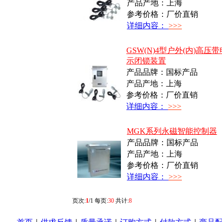
产品产地：上海
参考价格：厂价直销
详细内容：
>>>
GSW(N)4型户外(内)高压
示闭锁装置
产品品牌：国标产品
产品产地：上海
参考价格：厂价直销
详细内容：
>>>
MGK系列永磁智能控制器
产品品牌：国标产品
产品产地：上海
参考价格：厂价直销
详细内容：
>>>
页次:
1
/1 每页:
30
共计:
8