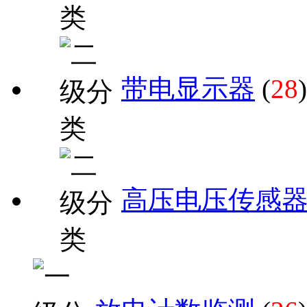
带电显示器
(
28
)
高压电压传感