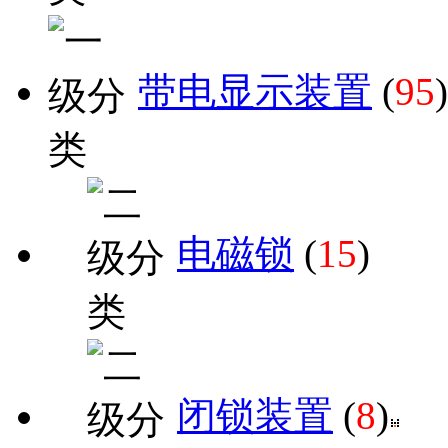
带电显示装置
(
95
)
电磁锁
(
15
)
闭锁装置
(
8
)