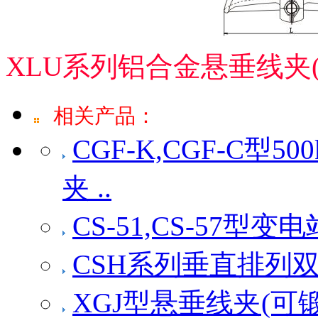
XLU系列铝合金悬垂线夹
相关产品：
CGF-K,CGF-C
夹 ..
CS-51,CS-57型
CSH系列垂直排列
XGJ型悬垂线夹(可