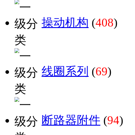
操动机构
(
408
)
线圈系列
(
69
)
断路器附件
(
94
)