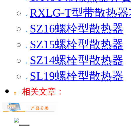
RXLG-T型带散热
SZ16螺栓型散热器
SZ15螺栓型散热器
SZ14螺栓型散热器
SL19螺栓型散热器
相关文章：