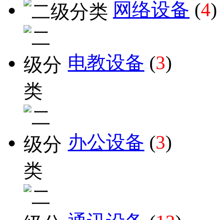
网络设备
(
4
)
电教设备
(
3
)
办公设备
(
3
)