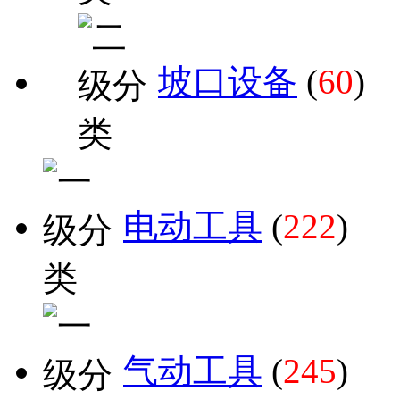
坡口设备
(
60
)
电动工具
(
222
)
气动工具
(
245
)