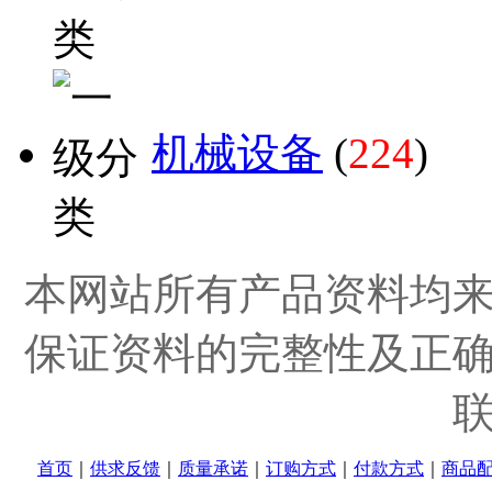
机械设备
(
224
)
本网站所有产品资料均
保证资料的完整性及正
首页
｜
供求反馈
｜
质量承诺
｜
订购方式
｜
付款方式
｜
商品