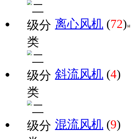
离心风机
(
72
)
斜流风机
(
4
)
混流风机
(
9
)