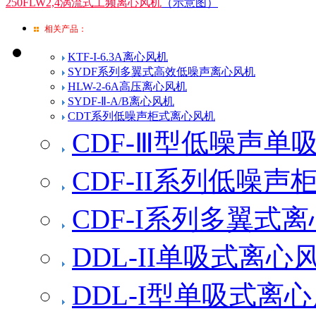
250FLW2,4涡流式工频离心风机
（示意图）
相关产品：
KTF-I-6.3A离心风机
SYDF系列多翼式高效低噪声离心风机
HLW-2-6A高压离心风机
SYDF-Ⅱ-A/B离心风机
CDT系列低噪声柜式离心风机
CDF-Ⅲ型低噪声单
CDF-II系列低噪
CDF-I系列多翼式
DDL-II单吸式离心
DDL-I型单吸式离