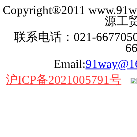
Copyright®2011 www
源工贸
联系电话：021-6677050
6
Email:
91way@1
沪ICP备2021005791号