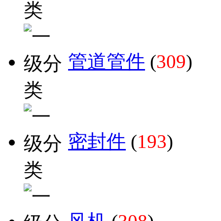
管道管件
(
309
)
密封件
(
193
)