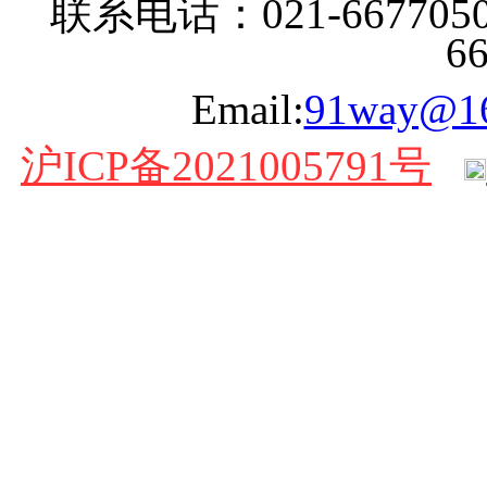
联系电话：021-6677050
6
Email:
91way@1
沪ICP备2021005791号