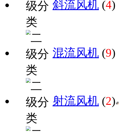
斜流风机
(
4
)
混流风机
(
9
)
射流风机
(
2
)