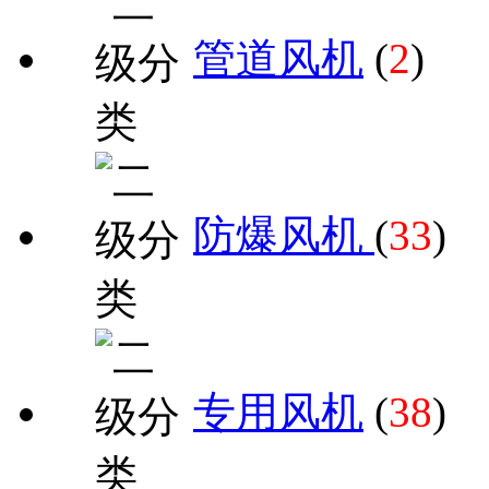
管道风机
(
2
)
防爆风机
(
33
)
专用风机
(
38
)