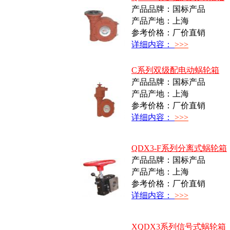
产品品牌：国标产品
产品产地：上海
参考价格：厂价直销
详细内容：
>>>
C系列双级配电动蜗轮箱
产品品牌：国标产品
产品产地：上海
参考价格：厂价直销
详细内容：
>>>
QDX3-F系列分离式蜗轮箱
产品品牌：国标产品
产品产地：上海
参考价格：厂价直销
详细内容：
>>>
XQDX3系列信号式蜗轮箱