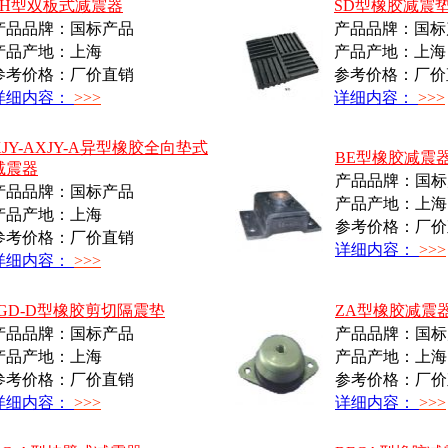
SH型双板式减震器
SD型橡胶减震垫(1
产品品牌：国标产品
产品品牌：国标
产品产地：上海
产品产地：上海
参考价格：厂价直销
参考价格：厂价
详细内容：
>>>
详细内容：
>>>
XJY-AXJY-A异型橡胶全向垫式
BE型橡胶减震
减震器
产品品牌：国标
产品品牌：国标产品
产品产地：上海
产品产地：上海
参考价格：厂价
参考价格：厂价直销
详细内容：
>>>
详细内容：
>>>
JGD-D型橡胶剪切隔震垫
ZA型橡胶减震
产品品牌：国标产品
产品品牌：国标
产品产地：上海
产品产地：上海
参考价格：厂价直销
参考价格：厂价
详细内容：
>>>
详细内容：
>>>