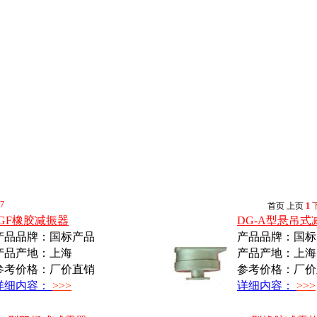
7
首页
上页
1
JGF橡胶减振器
DG-A型悬吊式
产品品牌：国标产品
产品品牌：国标
产品产地：上海
产品产地：上海
参考价格：厂价直销
参考价格：厂价
详细内容：
>>>
详细内容：
>>>