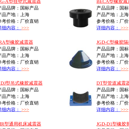
BG-A型挂壁式减震器
BECA型橡胶减
产品品牌：国标产品
产品品牌：国标
产品产地：上海
产品产地：上海
参考价格：厂价直销
参考价格：厂价
详细内容：
>>>
详细内容：
>>>
JRA型橡胶减震器
JGD-C型橡胶
产品品牌：国标产品
产品品牌：国标
产品产地：上海
产品产地：上海
参考价格：厂价直销
参考价格：厂价
详细内容：
>>>
详细内容：
>>>
XDJ型吊式橡胶减震器
DT型管道减震
产品品牌：国标产品
产品品牌：国标
产品产地：上海
产品产地：上海
参考价格：厂价直销
参考价格：厂价
详细内容：
>>>
详细内容：
>>>
MR型通用机床减震器
JGD-D1型橡