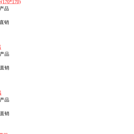
70*170)
产品
直销
器
产品
直销
器
产品
直销