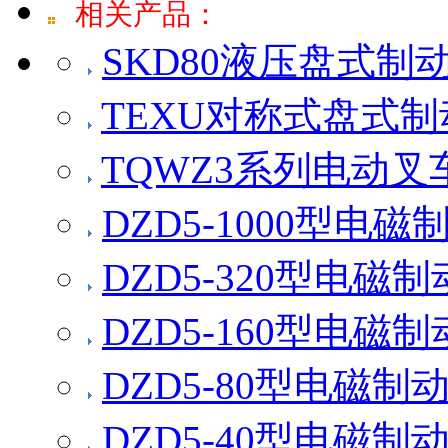
相关产品：
SKD80液压盘式制
TEXU对称式盘式制
TQWZ3系列电动
DZD5-1000型电磁
DZD5-320型电磁
DZD5-160型电磁
DZD5-80型电磁制
DZD5-40型电磁制