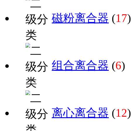
磁粉离合器
(
17
)
组合离合器
(
6
)
离心离合器
(
12
)