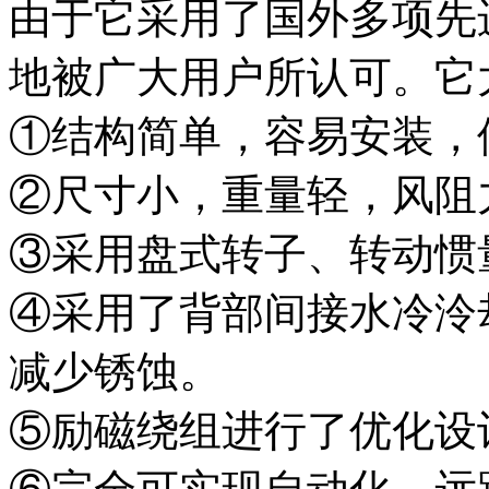
由于它采用了国外多项先
地被广大用户所认可。它
①结构简单，容易安装，
②尺寸小，重量轻，风阻
③采用盘式转子、转动惯
④采用了背部间接水冷泠
减少锈蚀。
⑤励磁绕组进行了优化设