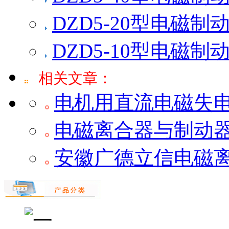
DZD5-20型电磁制
DZD5-10型电磁制
相关文章：
电机用直流电磁失
电磁离合器与制动
安徽广德立信电磁