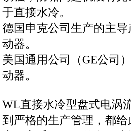
于直接水冷。
德国申克公司生产的主导
动器。
美国通用公司（GE公司
动器。
WL直接水冷型盘式电涡
到严格的生产管理，都给