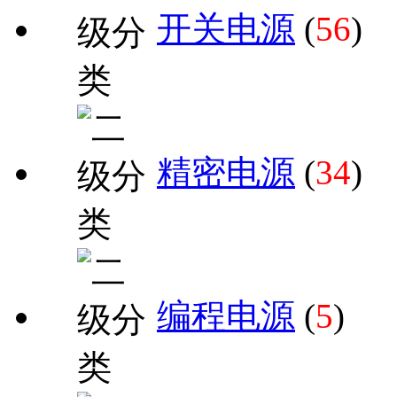
开关电源
(
56
)
精密电源
(
34
)
编程电源
(
5
)