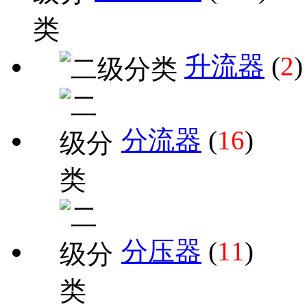
升流器
(
2
)
分流器
(
16
)
分压器
(
11
)