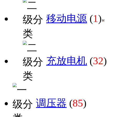
移动电源
(
1
)
充放电机
(
32
)
调压器
(
85
)