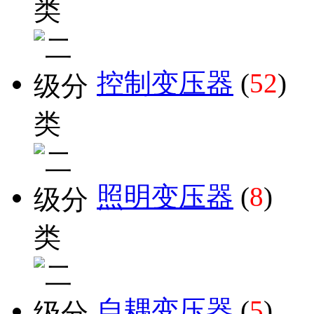
控制变压器
(
52
)
照明变压器
(
8
)
自耦变压器
(
5
)