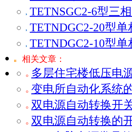
TETNSGC2-6型
TETNDGC2-20
TETNDGC2-10
相关文章：
多层住宅楼低压电
变电所自动化系统
双电源自动转换开
双电源自动转换的