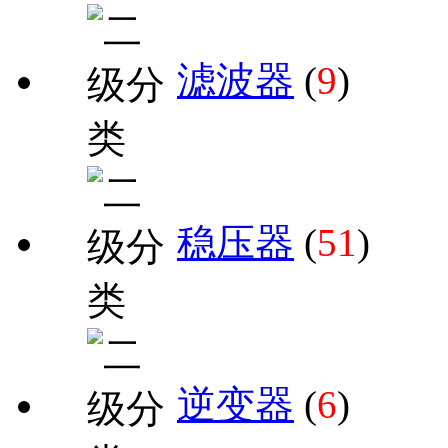
滤波器
(
9
)
稳压器
(
51
)
逆变器
(
6
)