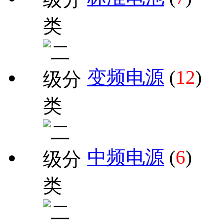
变频电源
(
12
)
中频电源
(
6
)