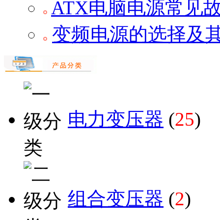
ATX电脑电源常见
变频电源的选择及
电力变压器
(
25
)
组合变压器
(
2
)