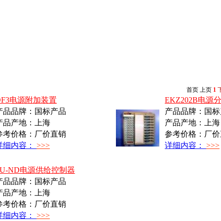
首页
上页
1
DF3电源附加装置
EKZ202B电源
产品品牌：国标产品
产品品牌：国标
产品产地：上海
产品产地：上海
参考价格：厂价直销
参考价格：厂价
详细内容：
>>>
详细内容：
>>>
PU-ND电源供给控制器
产品品牌：国标产品
产品产地：上海
参考价格：厂价直销
详细内容：
>>>