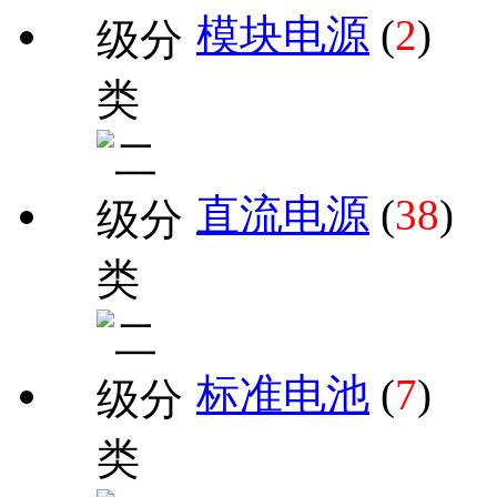
模块电源
(
2
)
直流电源
(
38
)
标准电池
(
7
)