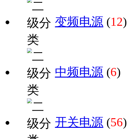
变频电源
(
12
)
中频电源
(
6
)
开关电源
(
56
)