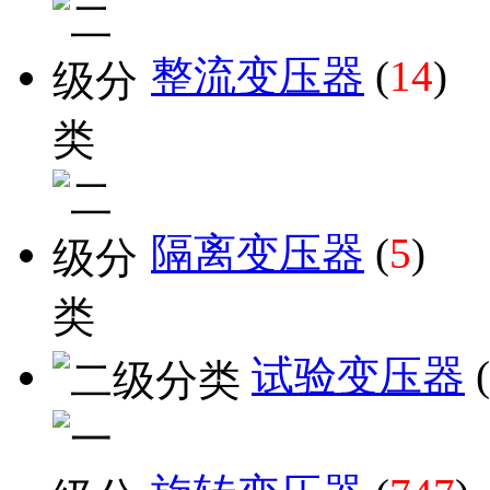
整流变压器
(
14
)
隔离变压器
(
5
)
试验变压器
(