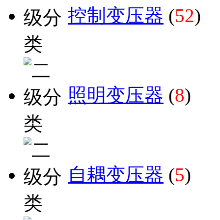
控制变压器
(
52
)
照明变压器
(
8
)
自耦变压器
(
5
)