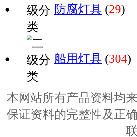
防腐灯具
(
29
)
船用灯具
(
304
)
本网站所有产品资料均
保证资料的完整性及正