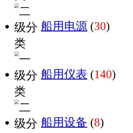
船用电源
(
30
)
船用仪表
(
140
)
船用设备
(
8
)