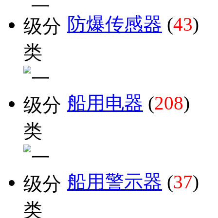
防爆传感器
(
43
)
船用电器
(
208
)
船用警示器
(
37
)