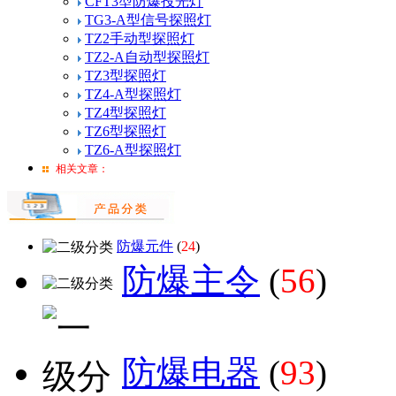
CFT3型防爆投光灯
TG3-A型信号探照灯
TZ2手动型探照灯
TZ2-A自动型探照灯
TZ3型探照灯
TZ4-A型探照灯
TZ4型探照灯
TZ6型探照灯
TZ6-A型探照灯
相关文章：
防爆元件
(
24
)
防爆主令
(
56
)
防爆电器
(
93
)