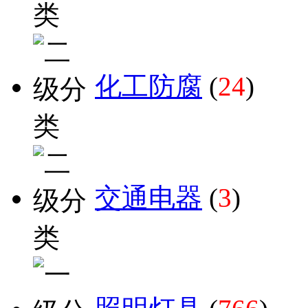
化工防腐
(
24
)
交通电器
(
3
)