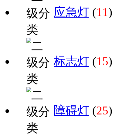
应急灯
(
11
)
标志灯
(
15
)
障碍灯
(
25
)