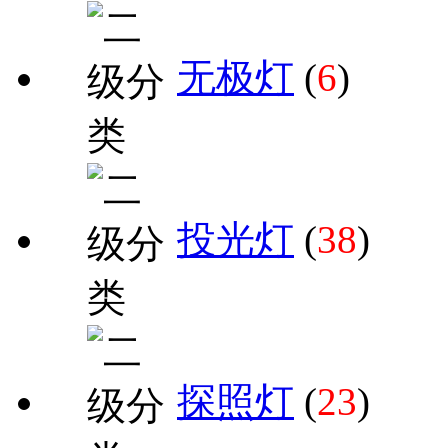
无极灯
(
6
)
投光灯
(
38
)
探照灯
(
23
)