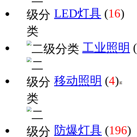
LED灯具
(
16
)
工业照明
(
移动照明
(
4
)
防爆灯具
(
196
)