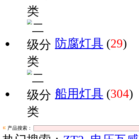
防腐灯具
(
29
)
船用灯具
(
304
)
产品搜索：