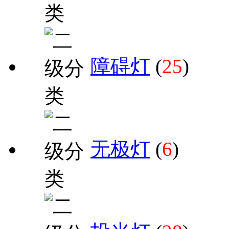
障碍灯
(
25
)
无极灯
(
6
)