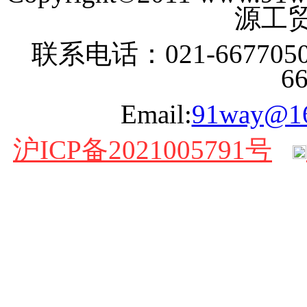
源工贸
联系电话：021-6677050
6
Email:
91way@1
沪ICP备2021005791号