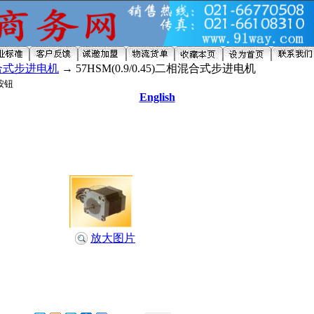
合式步进电机
→ 57HSM(0.9/0.45)二相混合式步进电机
English
放大图片