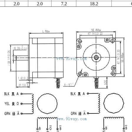
2.0
2.0
7.2
18.2