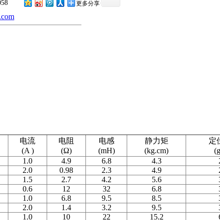
058
更多分享
.com
电流
电阻
电感
静力矩
定
(A )
(Ω)
(mH)
(kg.cm)
(
1.0
4.9
6.8
4.3
2.0
0.98
2.3
4.9
1.5
2.7
4.2
5.6
0.6
12
32
6.8
1.0
6.8
9.5
8.5
2.0
1.4
3.2
9.5
1.0
10
22
15.2