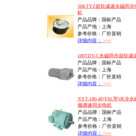
50KTYZ齿轮减速永磁同步
机
产品品牌：国标产品
产品产地：上海
参考价格：厂价直销
详细内容：
>>>
100TDY-C永磁同步齿轮
产品品牌：国标产品
产品产地：上海
参考价格：厂价直销
详细内容：
>>>
XYT-180-4F(FSL型)水冷
频调速同步电机
产品品牌：国标产品
产品产地：上海
参考价格：厂价直销
详细内容：
>>>