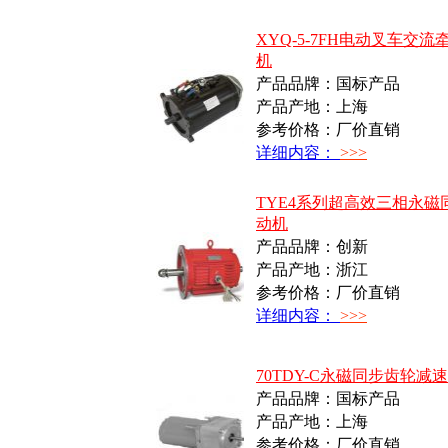
XYQ-5-7FH电动叉车交流
机
产品品牌：国标产品
产品产地：上海
参考价格：厂价直销
详细内容：
>>>
TYE4系列超高效三相永磁
动机
产品品牌：创新
产品产地：浙江
参考价格：厂价直销
详细内容：
>>>
70TDY-C永磁同步齿轮减
产品品牌：国标产品
产品产地：上海
参考价格：厂价直销