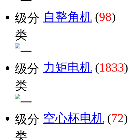
自整角机
(
98
)
力矩电机
(
1833
)
空心杯电机
(
72
)