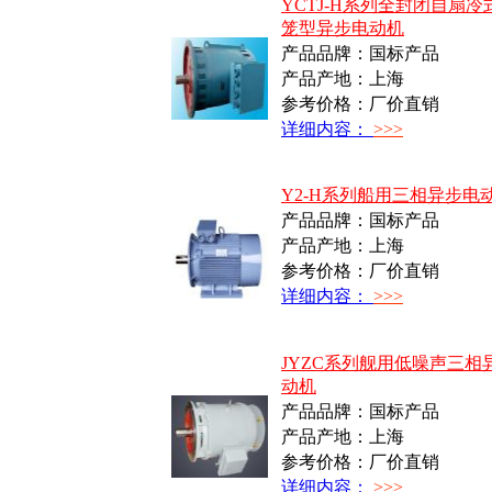
YCTJ-H系列全封闭自扇冷
笼型异步电动机
产品品牌：国标产品
产品产地：上海
参考价格：厂价直销
详细内容：
>>>
Y2-H系列船用三相异步电
产品品牌：国标产品
产品产地：上海
参考价格：厂价直销
详细内容：
>>>
JYZC系列舰用低噪声三相
动机
产品品牌：国标产品
产品产地：上海
参考价格：厂价直销
详细内容：
>>>