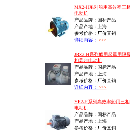
MX2-H系列船用高效率三
电动机
产品品牌：国标产品
产品产地：上海
参考价格：厂价直销
详细内容：
>>>
JBZ2-H系列船用起重用隔
相异步电动机
产品品牌：国标产品
产品产地：上海
参考价格：厂价直销
详细内容：
>>>
YE2-H系列高效率船用三
电动机
产品品牌：国标产品
产品产地：上海
参考价格：厂价直销