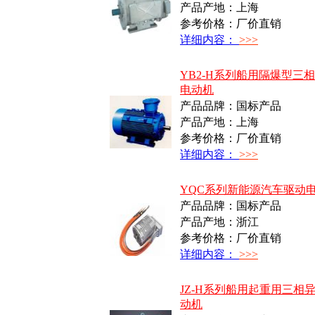
产品产地：上海
参考价格：厂价直销
详细内容：
>>>
YB2-H系列船用隔爆型三
电动机
产品品牌：国标产品
产品产地：上海
参考价格：厂价直销
详细内容：
>>>
YQC系列新能源汽车驱动
产品品牌：国标产品
产品产地：浙江
参考价格：厂价直销
详细内容：
>>>
JZ-H系列船用起重用三相
动机