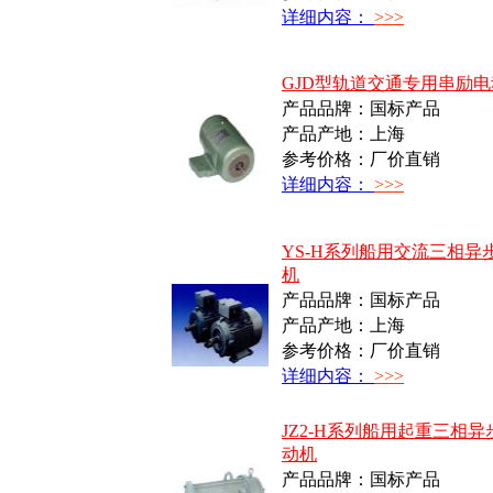
详细内容：
>>>
GJD型轨道交通专用串励
产品品牌：国标产品
产品产地：上海
参考价格：厂价直销
详细内容：
>>>
YS-H系列船用交流三相异
机
产品品牌：国标产品
产品产地：上海
参考价格：厂价直销
详细内容：
>>>
JZ2-H系列船用起重三相异
动机
产品品牌：国标产品