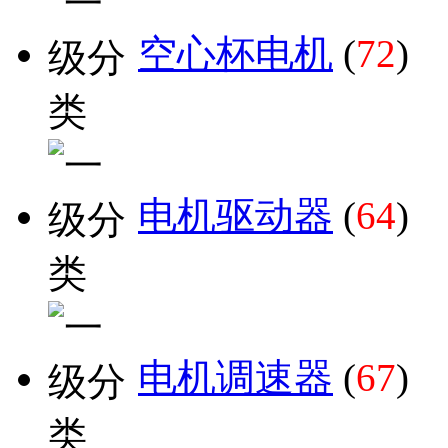
空心杯电机
(
72
)
电机驱动器
(
64
)
电机调速器
(
67
)