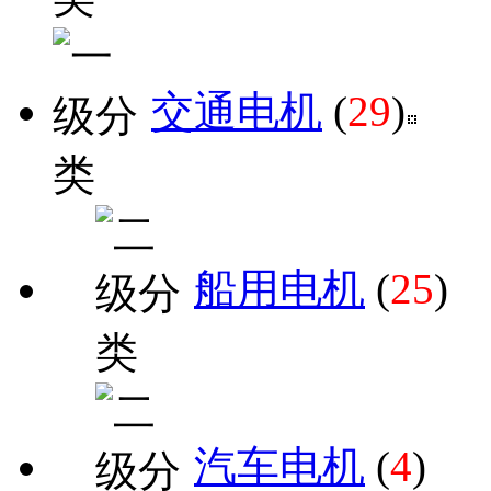
交通电机
(
29
)
船用电机
(
25
)
汽车电机
(
4
)