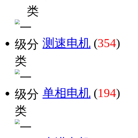
测速电机
(
354
)
单相电机
(
194
)