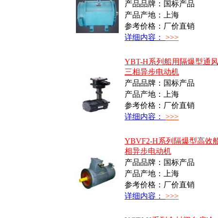
产品品牌：国标产品
产品产地：上海
参考价格：厂价直销
详细内容：
>>>
YBT-H系列船用隔爆型通
三相异步电动机
产品品牌：国标产品
产品产地：上海
参考价格：厂价直销
详细内容：
>>>
YBVF2-H系列隔爆型高效
相异步电动机
产品品牌：国标产品
产品产地：上海
参考价格：厂价直销
详细内容：
>>>