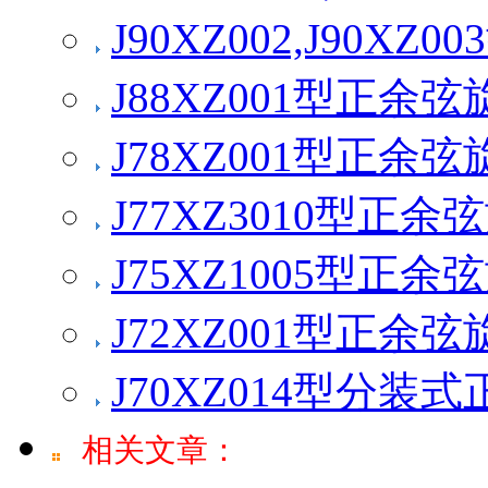
J90XZ002,J90
J88XZ001型正余
J78XZ001型正余
J77XZ3010型正
J75XZ1005型正
J72XZ001型正余
J70XZ014型分
相关文章：