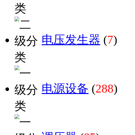
电压发生器
(
7
)
电源设备
(
288
)