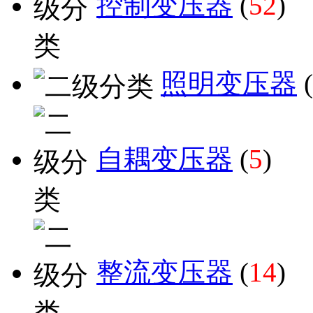
控制变压器
(
52
)
照明变压器
(
自耦变压器
(
5
)
整流变压器
(
14
)