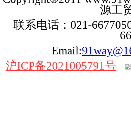
源工贸
联系电话：021-6677050
6
Email:
91way@1
沪ICP备2021005791号