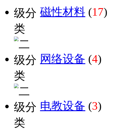
磁性材料
(
17
)
网络设备
(
4
)
电教设备
(
3
)