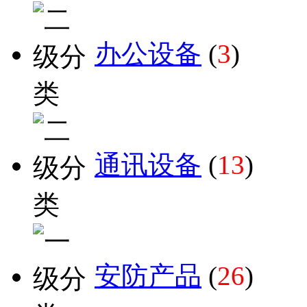
办公设备
(
3
)
通讯设备
(
13
)
安防产品
(
26
)