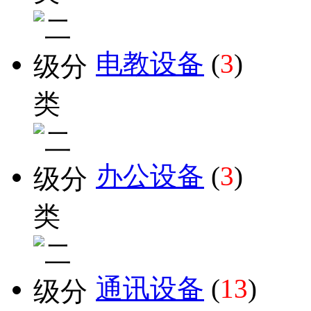
电教设备
(
3
)
办公设备
(
3
)
通讯设备
(
13
)