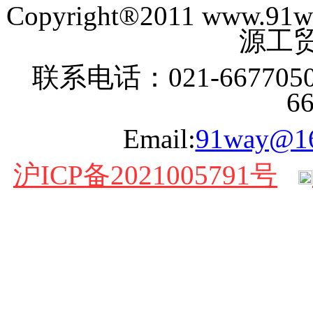
Copyright®2011 www
源工贸
联系电话：021-6677050
6
Email:
91way@1
沪ICP备2021005791号