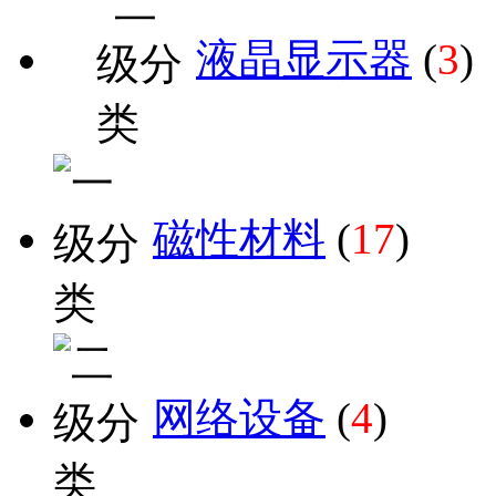
液晶显示器
(
3
)
磁性材料
(
17
)
网络设备
(
4
)