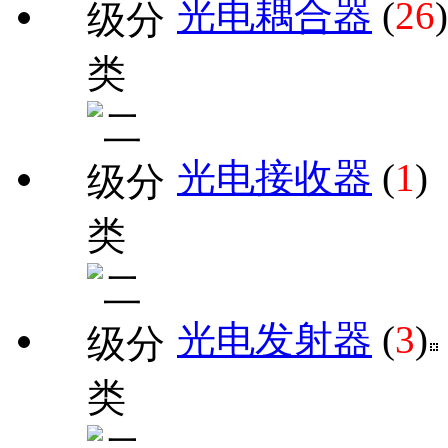
光电耦合器
(
26
)
光电接收器
(
1
)
光电发射器
(
3
)