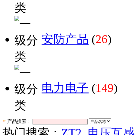
安防产品
(
26
)
电力电子
(
149
)
产品搜索：
热门搜索：
ZT2
电压互感