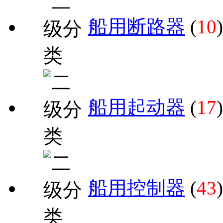
船用断路器
(
10
)
船用起动器
(
17
)
船用控制器
(
43
)