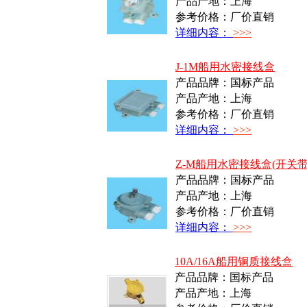
产品产地：上海
参考价格：厂价直销
详细内容：
>>>
J-1M船用水密接线盒
产品品牌：国标产品
产品产地：上海
参考价格：厂价直销
详细内容：
>>>
Z-M船用水密接线盒(开关带
产品品牌：国标产品
产品产地：上海
参考价格：厂价直销
详细内容：
>>>
10A/16A船用铜质接线盒
产品品牌：国标产品
产品产地：上海