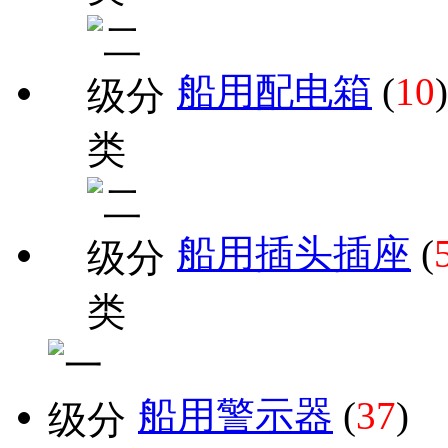
船用配电箱
(
10
)
船用插头插座
(
船用警示器
(
37
)