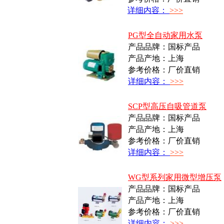
详细内容：
>>>
PG型全自动家用水泵
产品品牌：国标产品
产品产地：上海
参考价格：厂价直销
详细内容：
>>>
SCP型高压自吸管道泵
产品品牌：国标产品
产品产地：上海
参考价格：厂价直销
详细内容：
>>>
WG型系列家用微型增压泵
产品品牌：国标产品
产品产地：上海
参考价格：厂价直销
详细内容：
>>>