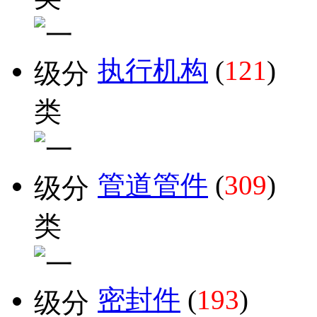
执行机构
(
121
)
管道管件
(
309
)
密封件
(
193
)