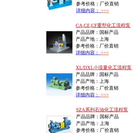
参考价格：厂价直销
详细内容：
>>>
CA,CE,CF重型化工流程泵
产品品牌：国标产品
产品产地：上海
参考价格：厂价直销
详细内容：
>>>
XL/DXL小流量化工流程泵
产品品牌：国标产品
产品产地：上海
参考价格：厂价直销
详细内容：
>>>
SZA系列石油化工流程泵
产品品牌：国标产品
产品产地：上海
参考价格：厂价直销