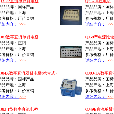
QJ31型直流单双臂电桥
QS37高压电桥
产品品牌：国标产品
产品品牌：国标
产品产地：上海
产品产地：上海
参考价格：厂价直销
参考价格：厂价
详细内容：
>>>
详细内容：
>>>
QJ83数字直流单臂电桥
QJ58型电流比
产品品牌：正阳
产品品牌：国标
产品产地：上海
产品产地：上海
参考价格：厂价直销
参考价格：厂价
详细内容：
>>>
详细内容：
>>>
QJ84A数字直流双臂电桥(携带式)
QJ83-1A数字
产品品牌：国标产品
产品品牌：国标
产品产地：上海
产品产地：上海
参考价格：厂价直销
参考价格：厂价
详细内容：
>>>
详细内容：
>>>
QJ83-1型数字直流电桥
QJ49E直流单