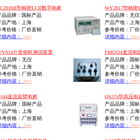
ZC2816B型精密LCR数字电桥
WY2817型精
产品品牌：国标产品
产品品牌：无仪
产品产地：上海
产品产地：上海
参考价格：厂价直销
参考价格：厂价
详细内容：
>>>
详细内容：
>>>
WY914介质损耗测试装置
FMQJ24直流
产品品牌：无仪
产品品牌：国标
产品产地：上海
产品产地：上海
参考价格：厂价直销
参考价格：厂价
详细内容：
>>>
详细内容：
>>>
QJ44直流双臂电桥
QS37a型高压
产品品牌：国标产品
产品品牌：国标
产品产地：上海
产品产地：上海
参考价格：厂价直销
参考价格：厂价
详细内容：
>>>
详细内容：
>>>