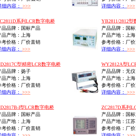
详细内容：
>>>
详细内容：
>>>
ZC2811D系列LCR数字电桥
YB2811/281
产品品牌：国标产品
产品品牌：国标
产品产地：上海
产品产地：上海
参考价格：厂价直销
参考价格：厂价
详细内容：
>>>
详细内容：
>>>
YD2817C型精密LCR数字电桥
WY2812A型L
产品品牌：扬子
产品品牌：无仪
产品产地：上海
产品产地：上海
参考价格：厂价直销
参考价格：厂价
详细内容：
>>>
详细内容：
>>>
YD2817B-I型LCR数字电桥
ZC2817D系列
产品品牌：国标产品
产品品牌：国标
产品产地：上海
产品产地：江苏
参考价格：厂价直销
参考价格：厂价
详细内容：
>>>
详细内容：
>>>