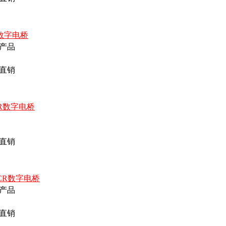
2型数字电桥
产品
直销
CR数字电桥
直销
LCR数字电桥
产品
直销