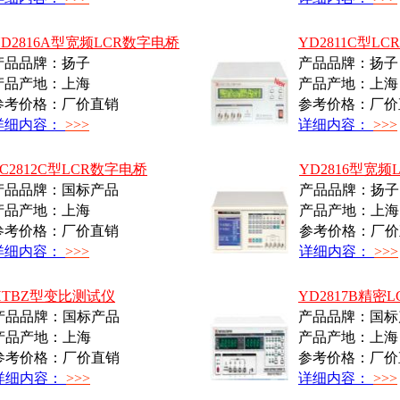
YD2816A型宽频LCR数字电桥
YD2811C型L
产品品牌：扬子
产品品牌：扬子
产品产地：上海
产品产地：上海
参考价格：厂价直销
参考价格：厂价
详细内容：
>>>
详细内容：
>>>
ZC2812C型LCR数字电桥
YD2816型宽频
产品品牌：国标产品
产品品牌：扬子
产品产地：上海
产品产地：上海
参考价格：厂价直销
参考价格：厂价
详细内容：
>>>
详细内容：
>>>
HTBZ型变比测试仪
YD2817B精密
产品品牌：国标产品
产品品牌：国标
产品产地：上海
产品产地：上海
参考价格：厂价直销
参考价格：厂价
详细内容：
>>>
详细内容：
>>>