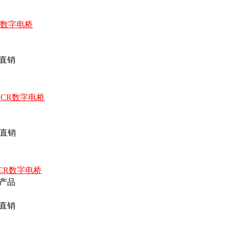
CR数字电桥
直销
LCR数字电桥
直销
LCR数字电桥
产品
直销